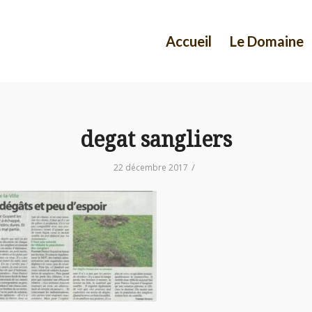
Accueil
Le Domaine
degat sangliers
/
22 décembre 2017