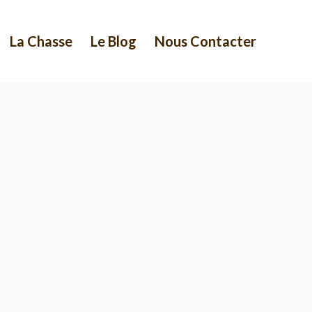
La Chasse
Le Blog
Nous Contacter