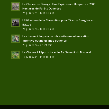
La Chasse en Étangs : Une Expérience Unique sur 2000
Hectares de Forêts Ouvertes
24 juin 2024 - 10 h 33 min
L’Utilisation de la Chevrotine pour Tirer le Sanglier en
Battue
24 juin 2024 - 10 h 03 min
La chasse à l’approche nécessite une observation
attentive et une grande patience.
20 juin 2024 - 9 h 21 min
La Chasse à l’Approche et le Tir Sélectif du Brocard
17 juin 2024 - 14 h 36 min