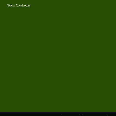
Nous Contacter