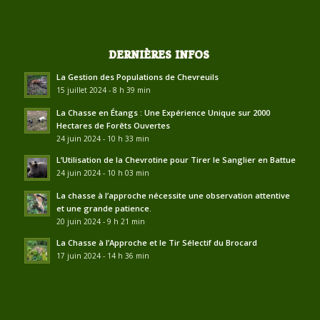
DERNIÈRES INFOS
La Gestion des Populations de Chevreuils
15 juillet 2024 - 8 h 39 min
La Chasse en Étangs : Une Expérience Unique sur 2000
Hectares de Forêts Ouvertes
24 juin 2024 - 10 h 33 min
L’Utilisation de la Chevrotine pour Tirer le Sanglier en Battue
24 juin 2024 - 10 h 03 min
La chasse à l’approche nécessite une observation attentive
et une grande patience.
20 juin 2024 - 9 h 21 min
La Chasse à l’Approche et le Tir Sélectif du Brocard
17 juin 2024 - 14 h 36 min