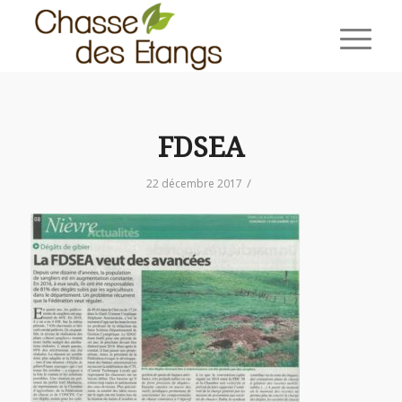
FDSEA
/
22 décembre 2017