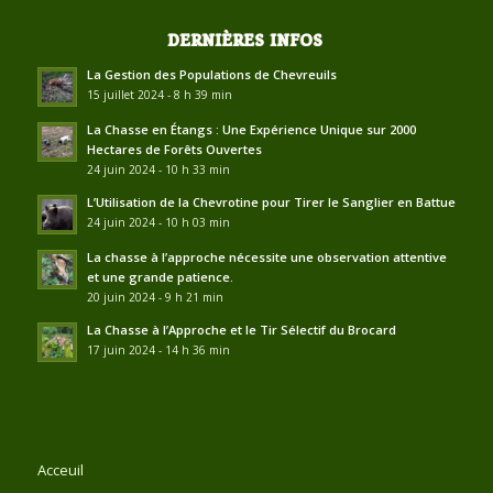
DERNIÈRES INFOS
La Gestion des Populations de Chevreuils
15 juillet 2024 - 8 h 39 min
La Chasse en Étangs : Une Expérience Unique sur 2000
Hectares de Forêts Ouvertes
24 juin 2024 - 10 h 33 min
L’Utilisation de la Chevrotine pour Tirer le Sanglier en Battue
24 juin 2024 - 10 h 03 min
La chasse à l’approche nécessite une observation attentive
et une grande patience.
20 juin 2024 - 9 h 21 min
La Chasse à l’Approche et le Tir Sélectif du Brocard
17 juin 2024 - 14 h 36 min
Acceuil