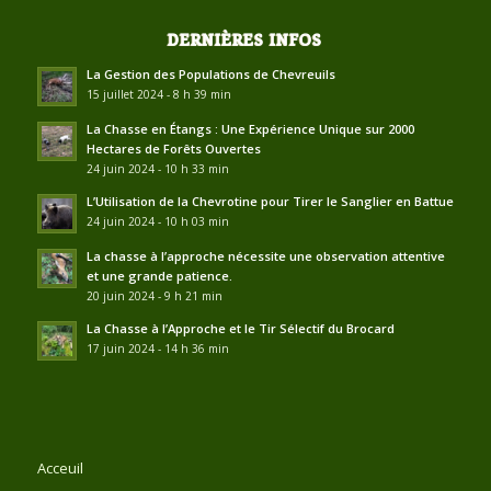
DERNIÈRES INFOS
La Gestion des Populations de Chevreuils
15 juillet 2024 - 8 h 39 min
La Chasse en Étangs : Une Expérience Unique sur 2000
Hectares de Forêts Ouvertes
24 juin 2024 - 10 h 33 min
L’Utilisation de la Chevrotine pour Tirer le Sanglier en Battue
24 juin 2024 - 10 h 03 min
La chasse à l’approche nécessite une observation attentive
et une grande patience.
20 juin 2024 - 9 h 21 min
La Chasse à l’Approche et le Tir Sélectif du Brocard
17 juin 2024 - 14 h 36 min
Acceuil