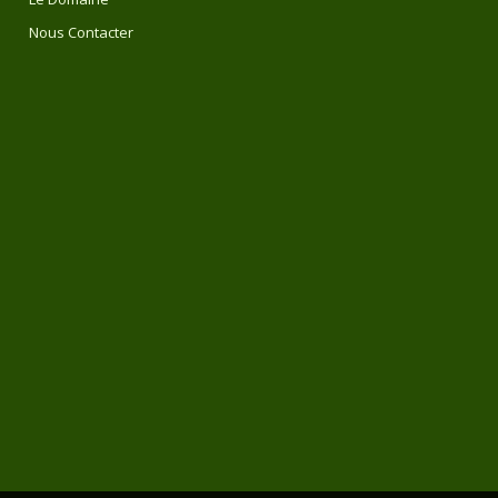
Nous Contacter