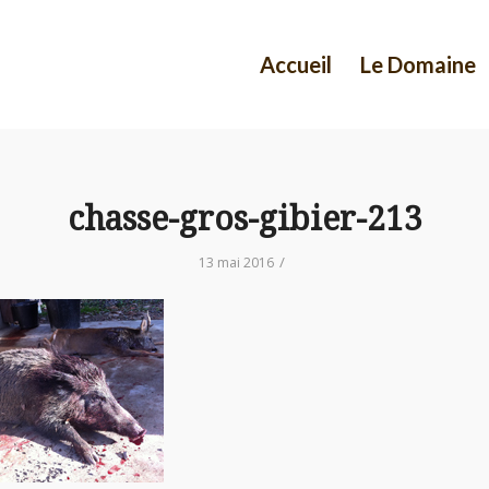
Accueil
Le Domaine
chasse-gros-gibier-213
/
13 mai 2016