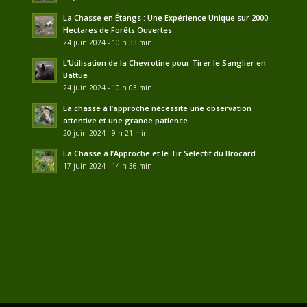
La Chasse en Étangs : Une Expérience Unique sur 2000
Hectares de Forêts Ouvertes
24 juin 2024 - 10 h 33 min
L’Utilisation de la Chevrotine pour Tirer le Sanglier en
Battue
24 juin 2024 - 10 h 03 min
La chasse à l’approche nécessite une observation
attentive et une grande patience.
20 juin 2024 - 9 h 21 min
La Chasse à l’Approche et le Tir Sélectif du Brocard
17 juin 2024 - 14 h 36 min