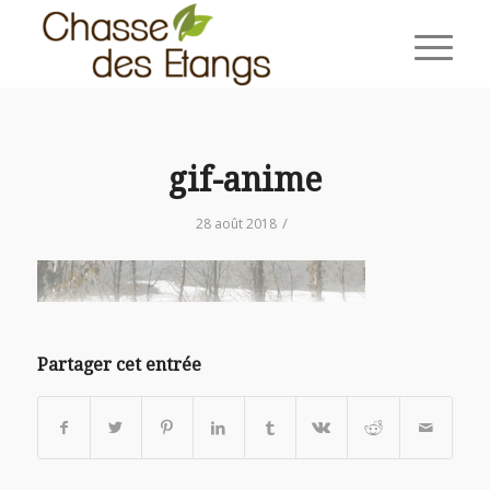
gif-anime
/
28 août 2018
Partager cet entrée