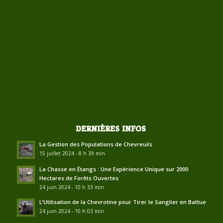
DERNIÈRES INFOS
La Gestion des Populations de Chevreuils
15 juillet 2024 - 8 h 39 min
La Chasse en Étangs : Une Expérience Unique sur 2000
Hectares de Forêts Ouvertes
24 juin 2024 - 10 h 33 min
L’Utilisation de la Chevrotine pour Tirer le Sanglier en Battue
24 juin 2024 - 10 h 03 min