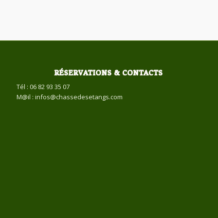
RÉSERVATIONS & CONTACTS
Tél : 06 82 93 35 07
M@il : infos@chassedesetangs.com