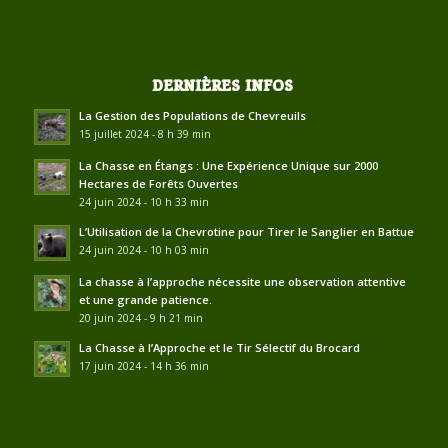
DERNIÈRES INFOS
La Gestion des Populations de Chevreuils
15 juillet 2024 - 8 h 39 min
La Chasse en Étangs : Une Expérience Unique sur 2000
Hectares de Forêts Ouvertes
24 juin 2024 - 10 h 33 min
L’Utilisation de la Chevrotine pour Tirer le Sanglier en Battue
24 juin 2024 - 10 h 03 min
La chasse à l’approche nécessite une observation attentive
et une grande patience.
20 juin 2024 - 9 h 21 min
La Chasse à l’Approche et le Tir Sélectif du Brocard
17 juin 2024 - 14 h 36 min