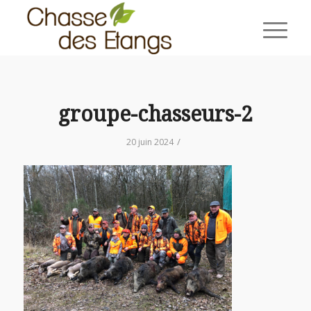
groupe-chasseurs-2
/
20 juin 2024