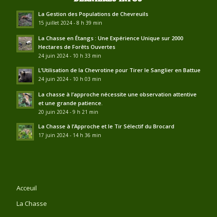
La Gestion des Populations de Chevreuils
15 juillet 2024 - 8 h 39 min
La Chasse en Étangs : Une Expérience Unique sur 2000
Hectares de Forêts Ouvertes
24 juin 2024 - 10 h 33 min
L’Utilisation de la Chevrotine pour Tirer le Sanglier en Battue
24 juin 2024 - 10 h 03 min
La chasse à l’approche nécessite une observation attentive
et une grande patience.
20 juin 2024 - 9 h 21 min
La Chasse à l’Approche et le Tir Sélectif du Brocard
17 juin 2024 - 14 h 36 min
Acceuil
La Chasse