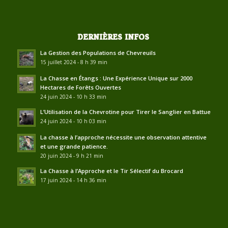
DERNIÈRES INFOS
La Gestion des Populations de Chevreuils
15 juillet 2024 - 8 h 39 min
La Chasse en Étangs : Une Expérience Unique sur 2000
Hectares de Forêts Ouvertes
24 juin 2024 - 10 h 33 min
L’Utilisation de la Chevrotine pour Tirer le Sanglier en Battue
24 juin 2024 - 10 h 03 min
La chasse à l’approche nécessite une observation attentive
et une grande patience.
20 juin 2024 - 9 h 21 min
La Chasse à l’Approche et le Tir Sélectif du Brocard
17 juin 2024 - 14 h 36 min