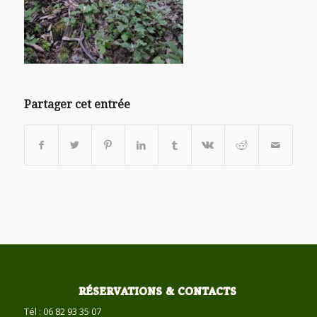
Partager cet entrée
RÉSERVATIONS & CONTACTS
Tél : 06 82 93 35 07