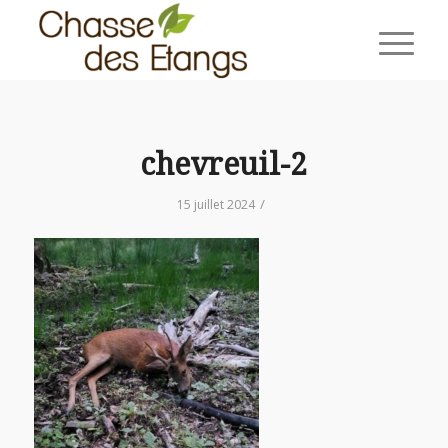
chevreuil-2
/
15 juillet 2024