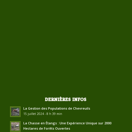
DERNIÈRES INFOS
La Gestion des Populations de Chevreuils
15 juillet 2024 - 8 h 39 min
La Chasse en Étangs : Une Expérience Unique sur 2000
Hectares de Forêts Ouvertes