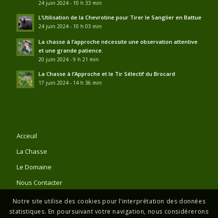
24 juin 2024 - 10 h 33 min
L’Utilisation de la Chevrotine pour Tirer le Sanglier en Battue
24 juin 2024 - 10 h 03 min
La chasse à l’approche nécessite une observation attentive
et une grande patience.
20 juin 2024 - 9 h 21 min
La Chasse à l’Approche et le Tir Sélectif du Brocard
17 juin 2024 - 14 h 36 min
Acceuil
La Chasse
Le Domaine
Nous Contacter
Notre site utilise des cookies pour l’interprétation des données
statistiques. En poursuivant votre navigation, nous considérerons