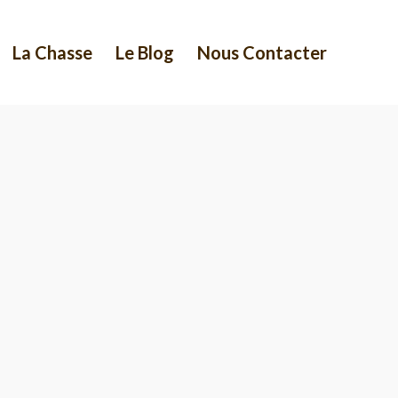
La Chasse
Le Blog
Nous Contacter