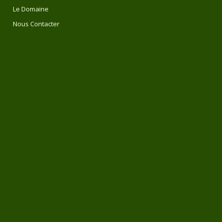
Le Domaine
Nous Contacter