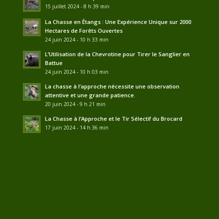
15 juillet 2024 - 8 h 39 min
La Chasse en Étangs : Une Expérience Unique sur 2000
Hectares de Forêts Ouvertes
24 juin 2024 - 10 h 33 min
L’Utilisation de la Chevrotine pour Tirer le Sanglier en
Battue
24 juin 2024 - 10 h 03 min
La chasse à l’approche nécessite une observation
attentive et une grande patience.
20 juin 2024 - 9 h 21 min
La Chasse à l’Approche et le Tir Sélectif du Brocard
17 juin 2024 - 14 h 36 min