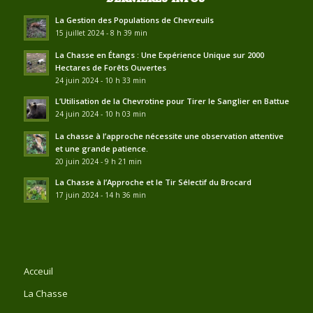
La Gestion des Populations de Chevreuils
15 juillet 2024 - 8 h 39 min
La Chasse en Étangs : Une Expérience Unique sur 2000
Hectares de Forêts Ouvertes
24 juin 2024 - 10 h 33 min
L’Utilisation de la Chevrotine pour Tirer le Sanglier en Battue
24 juin 2024 - 10 h 03 min
La chasse à l’approche nécessite une observation attentive
et une grande patience.
20 juin 2024 - 9 h 21 min
La Chasse à l’Approche et le Tir Sélectif du Brocard
17 juin 2024 - 14 h 36 min
Acceuil
La Chasse