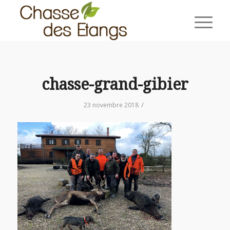
chasse-grand-gibier
/
23 novembre 2018