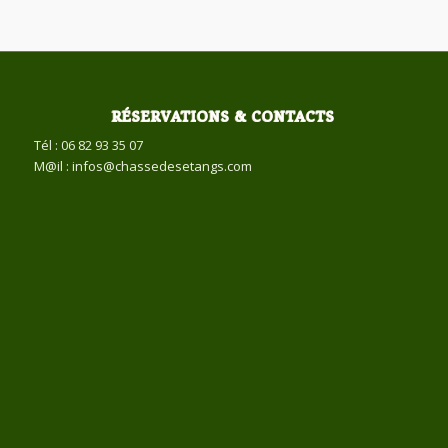
RÉSERVATIONS & CONTACTS
Tél : 06 82 93 35 07
M@il : infos@chassedesetangs.com