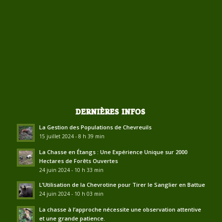
DERNIÈRES INFOS
La Gestion des Populations de Chevreuils
15 juillet 2024 - 8 h 39 min
La Chasse en Étangs : Une Expérience Unique sur 2000
Hectares de Forêts Ouvertes
24 juin 2024 - 10 h 33 min
L’Utilisation de la Chevrotine pour Tirer le Sanglier en Battue
24 juin 2024 - 10 h 03 min
La chasse à l’approche nécessite une observation attentive
et une grande patience.