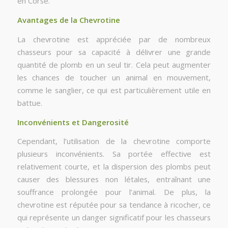
en Corse.
Avantages de la Chevrotine
La chevrotine est appréciée par de nombreux
chasseurs pour sa capacité à délivrer une grande
quantité de plomb en un seul tir. Cela peut augmenter
les chances de toucher un animal en mouvement,
comme le sanglier, ce qui est particulièrement utile en
battue.
Inconvénients et Dangerosité
Cependant, l’utilisation de la chevrotine comporte
plusieurs inconvénients. Sa portée effective est
relativement courte, et la dispersion des plombs peut
causer des blessures non létales, entraînant une
souffrance prolongée pour l’animal. De plus, la
chevrotine est réputée pour sa tendance à ricocher, ce
qui représente un danger significatif pour les chasseurs