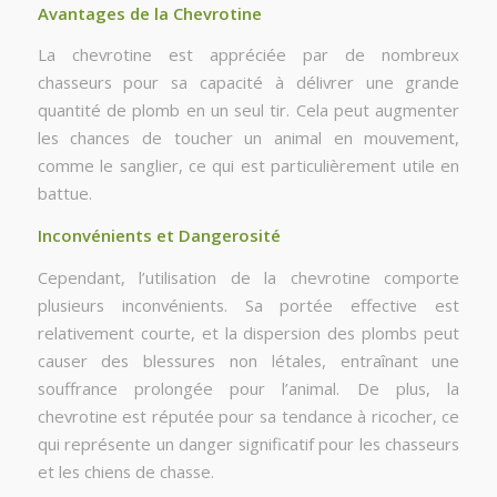
Avantages de la Chevrotine
La chevrotine est appréciée par de nombreux
chasseurs pour sa capacité à délivrer une grande
quantité de plomb en un seul tir. Cela peut augmenter
les chances de toucher un animal en mouvement,
comme le sanglier, ce qui est particulièrement utile en
battue.
Inconvénients et Dangerosité
Cependant, l’utilisation de la chevrotine comporte
plusieurs inconvénients. Sa portée effective est
relativement courte, et la dispersion des plombs peut
causer des blessures non létales, entraînant une
souffrance prolongée pour l’animal. De plus, la
chevrotine est réputée pour sa tendance à ricocher, ce
qui représente un danger significatif pour les chasseurs
et les chiens de chasse.