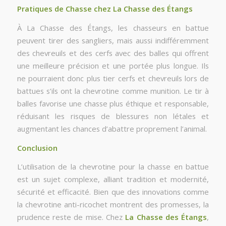
Pratiques de Chasse chez La Chasse des Étangs
À La Chasse des Étangs, les chasseurs en battue
peuvent tirer des sangliers, mais aussi indifféremment
des chevreuils et des cerfs avec des balles qui offrent
une meilleure précision et une portée plus longue. Ils
ne pourraient donc plus tier cerfs et chevreuils lors de
battues s’ils ont la chevrotine comme munition. Le tir à
balles favorise une chasse plus éthique et responsable,
réduisant les risques de blessures non létales et
augmentant les chances d’abattre proprement l’animal.
Conclusion
L’utilisation de la chevrotine pour la chasse en battue
est un sujet complexe, alliant tradition et modernité,
sécurité et efficacité. Bien que des innovations comme
la chevrotine anti-ricochet montrent des promesses, la
prudence reste de mise. Chez
La Chasse des Étangs
,