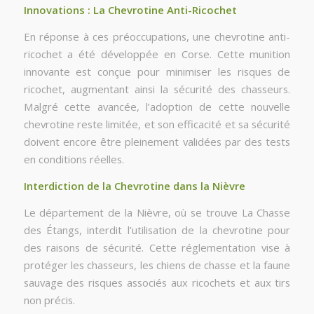
Innovations : La Chevrotine Anti-Ricochet
En réponse à ces préoccupations, une chevrotine anti-
ricochet a été développée en Corse. Cette munition
innovante est conçue pour minimiser les risques de
ricochet, augmentant ainsi la sécurité des chasseurs.
Malgré cette avancée, l’adoption de cette nouvelle
chevrotine reste limitée, et son efficacité et sa sécurité
doivent encore être pleinement validées par des tests
en conditions réelles.
Interdiction de la Chevrotine dans la Nièvre
Le département de la Nièvre, où se trouve La Chasse
des Étangs, interdit l’utilisation de la chevrotine pour
des raisons de sécurité. Cette réglementation vise à
protéger les chasseurs, les chiens de chasse et la faune
sauvage des risques associés aux ricochets et aux tirs
non précis.