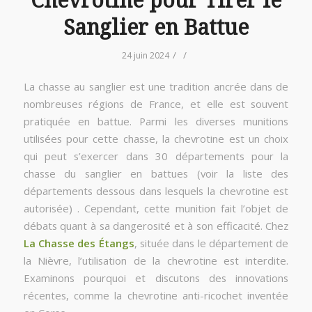
Chevrotine pour Tirer le
Sanglier en Battue
/
/
24 juin 2024
La chasse au sanglier est une tradition ancrée dans de
nombreuses régions de France, et elle est souvent
pratiquée en battue. Parmi les diverses munitions
utilisées pour cette chasse, la chevrotine est un choix
qui peut s’exercer dans 30 départements pour la
chasse du sanglier en battues (voir la liste des
départements dessous dans lesquels la chevrotine est
autorisée) . Cependant, cette munition fait l’objet de
débats quant à sa dangerosité et à son efficacité. Chez
La Chasse des Étangs
, située dans le département de
la Nièvre, l’utilisation de la chevrotine est interdite.
Examinons pourquoi et discutons des innovations
récentes, comme la chevrotine anti-ricochet inventée