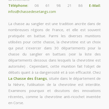
Téléphone:
06 61 98 21 86
E-Mail:
infos@chassedesetangs.com
La chasse au sanglier est une tradition ancrée dans de
nombreuses régions de France, et elle est souvent
pratiquée en battue. Parmi les diverses munitions
utilisées pour cette chasse, la chevrotine est un choix
qui peut s’exercer dans 30 départements pour la
chasse du sanglier en battues (voir la liste des
départements dessous dans lesquels la chevrotine est
autorisée) . Cependant, cette munition fait l’objet de
débats quant à sa dangerosité et à son efficacité. Chez
La Chasse des Étangs
, située dans le département de
la Nièvre, l’utilisation de la chevrotine est interdite.
Examinons pourquoi et discutons des innovations
récentes, comme la chevrotine anti-ricochet inventée
en Corse.