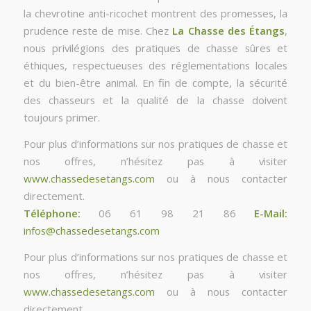
la chevrotine anti-ricochet montrent des promesses, la
prudence reste de mise. Chez
La Chasse des Étangs
,
nous privilégions des pratiques de chasse sûres et
éthiques, respectueuses des réglementations locales
et du bien-être animal. En fin de compte, la sécurité
des chasseurs et la qualité de la chasse doivent
toujours primer.
Pour plus d’informations sur nos pratiques de chasse et
nos offres, n’hésitez pas à visiter
www.chassedesetangs.com
ou à nous contacter
directement.
Téléphone:
06 61 98 21 86
E-Mail:
infos@chassedesetangs.com
Pour plus d’informations sur nos pratiques de chasse et
nos offres, n’hésitez pas à visiter
www.chassedesetangs.com
ou à nous contacter
directement.