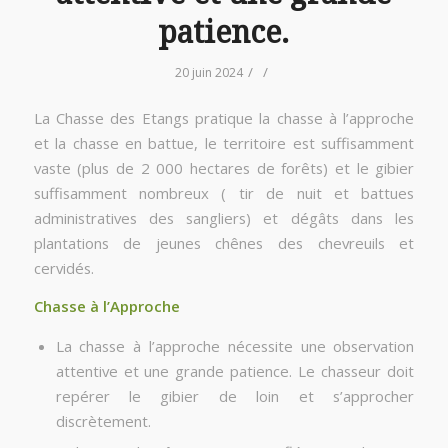
patience.
/
/
20 juin 2024
La Chasse des Etangs pratique la chasse à l’approche
et la chasse en battue, le territoire est suffisamment
vaste (plus de 2 000 hectares de forêts) et le gibier
suffisamment nombreux ( tir de nuit et battues
administratives des sangliers) et dégâts dans les
plantations de jeunes chênes des chevreuils et
cervidés.
Chasse à l’Approche
La chasse à l’approche nécessite une observation
attentive et une grande patience. Le chasseur doit
repérer le gibier de loin et s’approcher
discrètement.