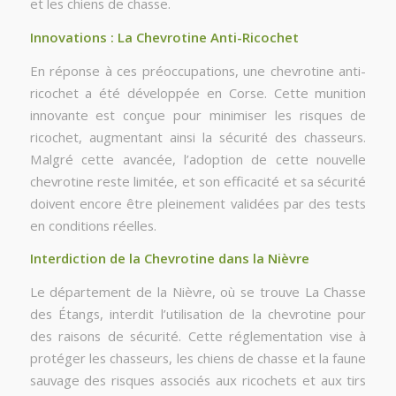
et les chiens de chasse.
Innovations : La Chevrotine Anti-Ricochet
En réponse à ces préoccupations, une chevrotine anti-
ricochet a été développée en Corse. Cette munition
innovante est conçue pour minimiser les risques de
ricochet, augmentant ainsi la sécurité des chasseurs.
Malgré cette avancée, l’adoption de cette nouvelle
chevrotine reste limitée, et son efficacité et sa sécurité
doivent encore être pleinement validées par des tests
en conditions réelles.
Interdiction de la Chevrotine dans la Nièvre
Le département de la Nièvre, où se trouve La Chasse
des Étangs, interdit l’utilisation de la chevrotine pour
des raisons de sécurité. Cette réglementation vise à
protéger les chasseurs, les chiens de chasse et la faune
sauvage des risques associés aux ricochets et aux tirs