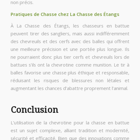
non précis.
Pratiques de Chasse chez La Chasse des Étangs
À La Chasse des Étangs, les chasseurs en battue
peuvent tirer des sangliers, mais aussi indifféremment
des chevreuils et des cerfs avec des balles qui offrent
une meilleure précision et une portée plus longue. Ils
ne pourraient donc plus tier cerfs et chevreuils lors de
battues s’ils ont la chevrotine comme munition. Le tir à
balles favorise une chasse plus éthique et responsable,
réduisant les risques de blessures non létales et
augmentant les chances d’abattre proprement l’animal.
Conclusion
L’utilisation de la chevrotine pour la chasse en battue
est un sujet complexe, alliant tradition et modernité,
sécurité et efficacité. Bien que des innovations comme