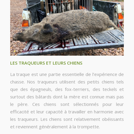
LES TRAQUEURS ET LEURS CHIENS
La traque est une partie essentielle de l’expérience de
chasse. Nos traqueurs utilisent des petits chiens tels
que des épagneuls, des fox-terriers, des teckels et
surtout des bâtards dont la mère est connue mais pas
le père. Ces chiens sont sélectionnés pour leur
efficacité et leur capacité à travailler en harmonie avec
les traqueurs. Les chiens sont relativement obéissants
et reviennent généralement à la trompette.