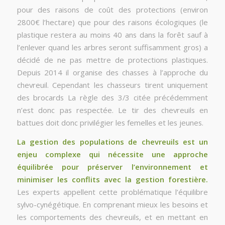
pour des raisons de coût des protections (environ
2800€ l’hectare) que pour des raisons écologiques (le
plastique restera au moins 40 ans dans la forêt sauf à
l’enlever quand les arbres seront suffisamment gros) a
décidé de ne pas mettre de protections plastiques.
Depuis 2014 il organise des chasses à l’approche du
chevreuil. Cependant les chasseurs tirent uniquement
des brocards La règle des 3/3 citée précédemment
n’est donc pas respectée. Le tir des chevreuils en
battues doit donc privilégier les femelles et les jeunes.
La gestion des populations de chevreuils est un
enjeu complexe qui nécessite une approche
équilibrée pour préserver l’environnement et
minimiser les conflits avec la gestion forestière.
Les experts appellent cette problématique l’équilibre
sylvo-cynégétique. En comprenant mieux les besoins et
les comportements des chevreuils, et en mettant en