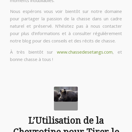
moments inoubliables.
Nous espérons vous voir bientôt sur notre domaine
pour partager la passion de la chasse dans un cadre
naturel et préservé. N’hésitez pas à nous contacter
pour plus d’informations et à consulter régulièrement
notre blog pour des conseils et des récits de chasse.
À très bientôt sur
www.chassedesetangs.com
, et
bonne chasse à tous !
L’Utilisation de la