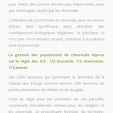
pour éviter des pertes encore plus importantes dues
aux dommages causés par les chevreuils.
L’utilisation de protections en plastique pour les jeunes
arbres, bien qu’efficace, peut entraîner des
conséquences écologiques négatives. Le plastique, s’il
n’est pas correctement recyclé, contribue à la pollution
environnementale.
La gestion des populations de chevreuils repose
sur la règle des 3/3 : 1/3 brocards, 1/3 chevrettes,
1/3 jeunes.
Les 2000 hectares qui constituent le territoire de la
Chasse des Etangs incluent environ 100 hectares de
jeunes plantations de chênes et de douglas.
C’est un régal pour les chasseurs car ces parcelles
constituent d’excellentes remises pour les sangliers et
les chevreuils. Le propriétaire forestier du territoire,