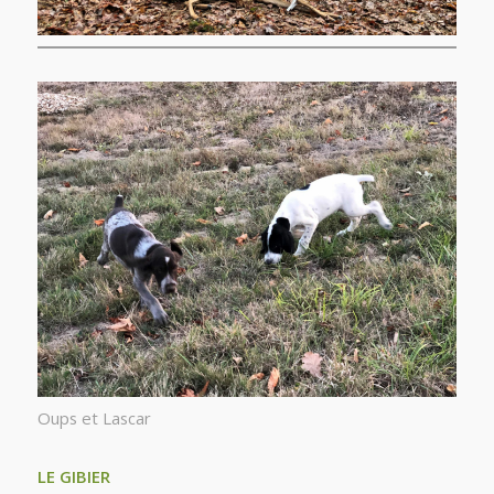
Oups et Lascar
LE GIBIER