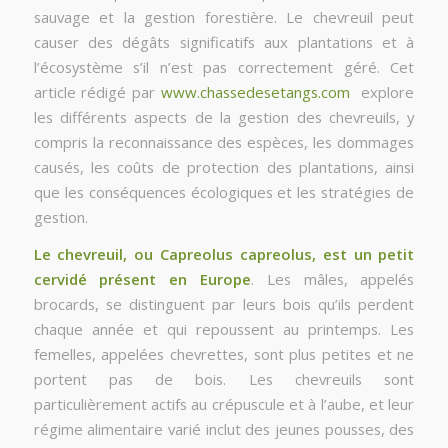
sauvage et la gestion forestière. Le chevreuil peut
causer des dégâts significatifs aux plantations et à
l’écosystème s’il n’est pas correctement géré. Cet
article rédigé par
www.chassedesetangs.com
explore
les différents aspects de la gestion des chevreuils, y
compris la reconnaissance des espèces, les dommages
causés, les coûts de protection des plantations, ainsi
que les conséquences écologiques et les stratégies de
gestion.
Le chevreuil, ou Capreolus capreolus, est un petit
cervidé présent en Europe
. Les mâles, appelés
brocards, se distinguent par leurs bois qu’ils perdent
chaque année et qui repoussent au printemps. Les
femelles, appelées chevrettes, sont plus petites et ne
portent pas de bois. Les chevreuils sont
particulièrement actifs au crépuscule et à l’aube, et leur
régime alimentaire varié inclut des jeunes pousses, des