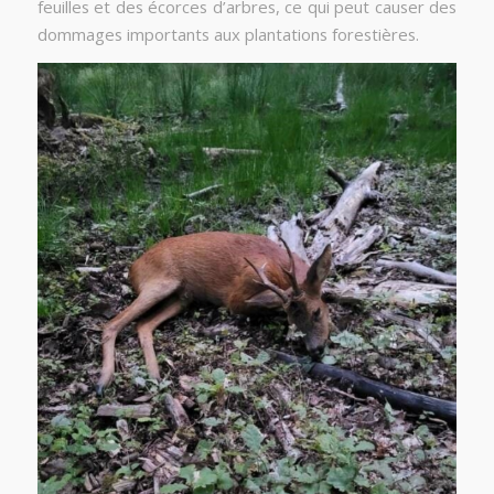
feuilles et des écorces d’arbres, ce qui peut causer des
dommages importants aux plantations forestières.