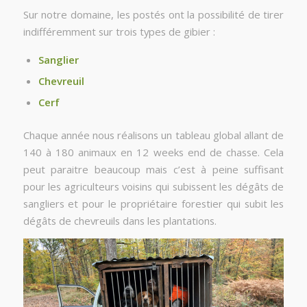
Sur notre domaine, les postés ont la possibilité de tirer
indifféremment sur trois types de gibier :
Sanglier
Chevreuil
Cerf
Chaque année nous réalisons un tableau global allant de
140 à 180 animaux en 12 weeks end de chasse. Cela
peut paraitre beaucoup mais c’est à peine suffisant
pour les agriculteurs voisins qui subissent les dégâts de
sangliers et pour le propriétaire forestier qui subit les
dégâts de chevreuils dans les plantations.