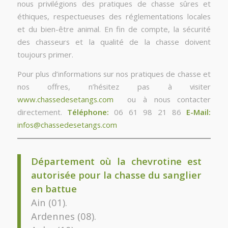
nous privilégions des pratiques de chasse sûres et
éthiques, respectueuses des réglementations locales
et du bien-être animal. En fin de compte, la sécurité
des chasseurs et la qualité de la chasse doivent
toujours primer.
Pour plus d’informations sur nos pratiques de chasse et
nos offres, n’hésitez pas à visiter
www.chassedesetangs.com
ou à nous contacter
directement.
Téléphone:
06 61 98 21 86
E-Mail:
infos@chassedesetangs.com
Département où la chevrotine est
autorisée pour la chasse du sanglier
en battue
Ain (01).
Ardennes (08).