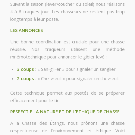
Suivant la saison (lever/coucher du soleil) nous réalisons
4 à 6 traques jour. Les chasseurs ne restent pas trop
longtemps à leur poste.
LES ANNONCES
Une bonne coordination est cruciale pour une chasse
réussie. Nos traqueurs utilisent une méthode
mnémotechnique pour annoncer le gibier levé :
3 coups
: « San-gli-er » pour signaler un sanglier.
2 coups
: « Che-vreuil » pour signaler un chevreuil.
Cette technique permet aux postés de se préparer
efficacement pour le tir.
RESPECT E LA NATURE ET DE L’ETHIQUE DE CHASSE
A la Chasse des Étangs, nous prônons une chasse
respectueuse de l’environnement et éthique. Voici