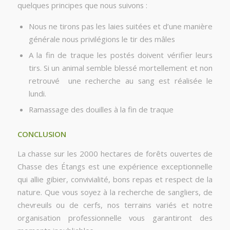
quelques principes que nous suivons :
Nous ne tirons pas les laies suitées et d’une manière
générale nous privilégions le tir des mâles
A la fin de traque les postés doivent vérifier leurs
tirs. Si un animal semble blessé mortellement et non
retrouvé une recherche au sang est réalisée le
lundi.
Ramassage des douilles à la fin de traque
CONCLUSION
La chasse sur les 2000 hectares de forêts ouvertes de
Chasse des Étangs est une expérience exceptionnelle
qui allie gibier, convivialité, bons repas et respect de la
nature. Que vous soyez à la recherche de sangliers, de
chevreuils ou de cerfs, nos terrains variés et notre
organisation professionnelle vous garantiront des