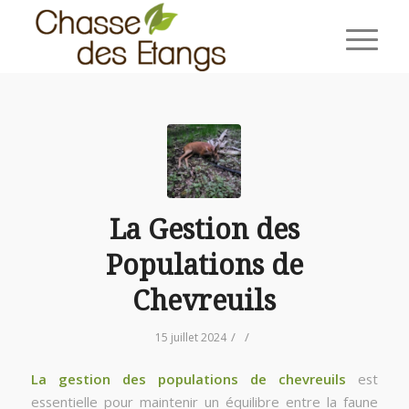
La Gestion des
Populations de
Chevreuils
/
/
15 juillet 2024
La gestion des populations de chevreuils
est
essentielle pour maintenir un équilibre entre la faune