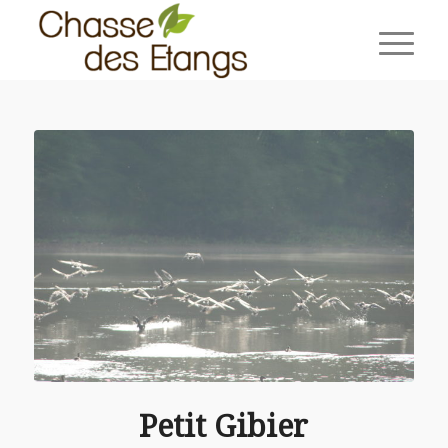
Petit Gibier