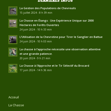
DERNIÈRES INFOS
La Gestion des Populations de Chevreuils
15 juillet 2024 - 8 h 39 min
La Chasse en Étangs : Une Expérience Unique sur 2000
Hectares de Forêts Ouvertes
24 juin 2024 - 10 h 33 min
L’Utilisation de la Chevrotine pour Tirer le Sanglier en Battue
24 juin 2024 - 10 h 03 min
La chasse à l’approche nécessite une observation attentive
et une grande patience.
20 juin 2024 - 9 h 21 min
La Chasse à l’Approche et le Tir Sélectif du Brocard
17 juin 2024 - 14 h 36 min
Acceuil
La Chasse