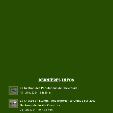
DERNIÈRES INFOS
La Gestion des Populations de Chevreuils
15 juillet 2024 - 8 h 39 min
La Chasse en Étangs : Une Expérience Unique sur 2000
Hectares de Forêts Ouvertes
24 juin 2024 - 10 h 33 min