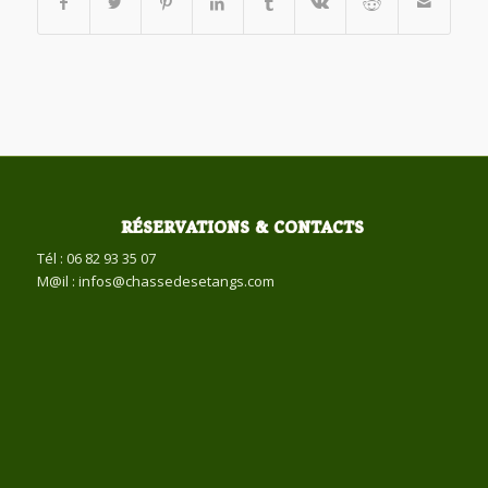
RÉSERVATIONS & CONTACTS
Tél : 06 82 93 35 07
M@il : infos@chassedesetangs.com