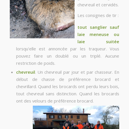
chevreuil et cervidés.
Les consignes de tir :
tout sanglier sauf
laie meneuse ou
laie suitée
lorsqu’elle est annoncée par les traqueur. Vous
pouvez faire un doublé ou un triplé. Aucune
restriction de poids.
chevreuil
. Un chevreuil par jour et par chasseur. En
début de chasse de préférence brocard et
chevrillard. Quand les brocards ont perdu leurs bois,
tout chevreuil sans distinction. Quand les brocards
ont des velours de préférence brocard.