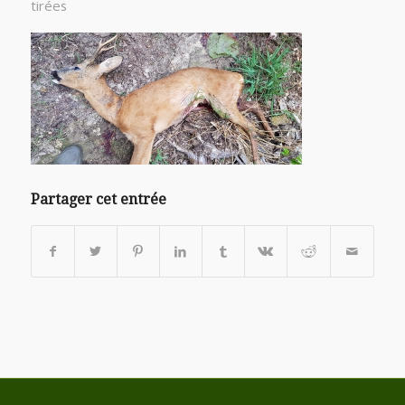
tirées
Partager cet entrée