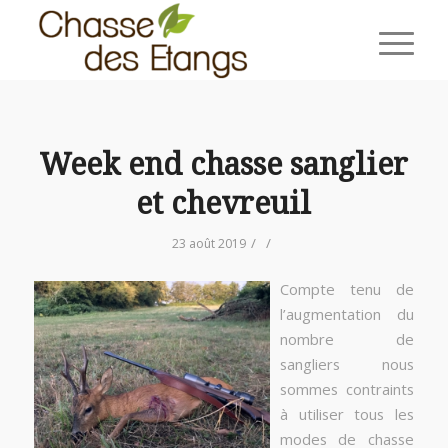
Week end chasse sanglier
et chevreuil
/
/
23 août 2019
Compte tenu de
l’augmentation du
nombre de
sangliers nous
sommes contraints
à utiliser tous les
modes de chasse