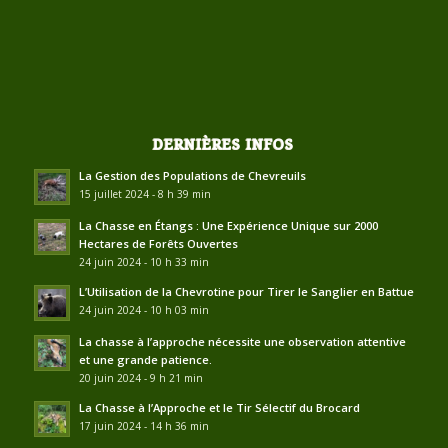
DERNIÈRES INFOS
La Gestion des Populations de Chevreuils
15 juillet 2024 - 8 h 39 min
La Chasse en Étangs : Une Expérience Unique sur 2000
Hectares de Forêts Ouvertes
24 juin 2024 - 10 h 33 min
L’Utilisation de la Chevrotine pour Tirer le Sanglier en Battue
24 juin 2024 - 10 h 03 min
La chasse à l’approche nécessite une observation attentive
et une grande patience.
20 juin 2024 - 9 h 21 min
La Chasse à l’Approche et le Tir Sélectif du Brocard
17 juin 2024 - 14 h 36 min