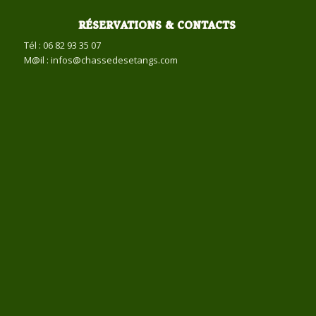
RÉSERVATIONS & CONTACTS
Tél : 06 82 93 35 07
M@il : infos@chassedesetangs.com